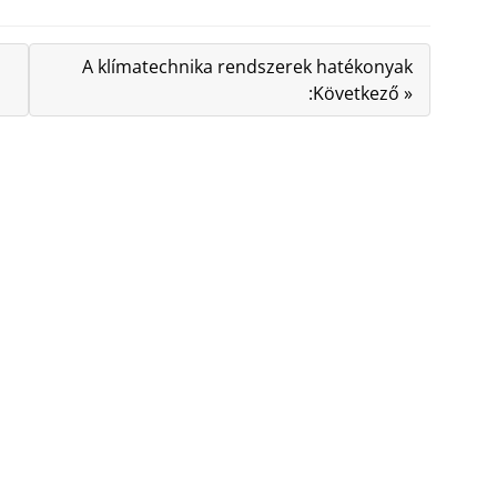
A klímatechnika rendszerek hatékonyak
:Következő »