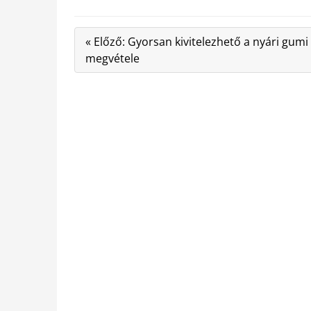
« Előző: Gyorsan kivitelezhető a nyári gumi
megvétele